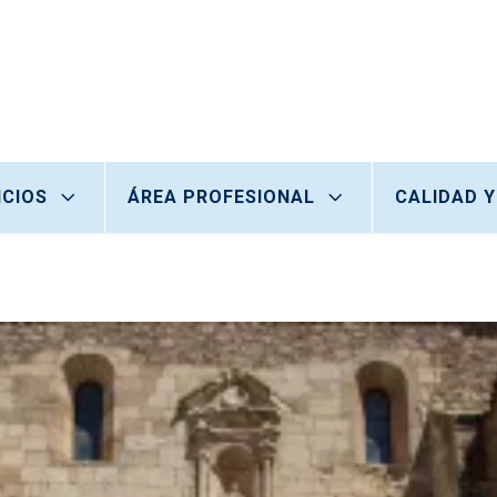
ICIOS
ÁREA PROFESIONAL
CALIDAD Y