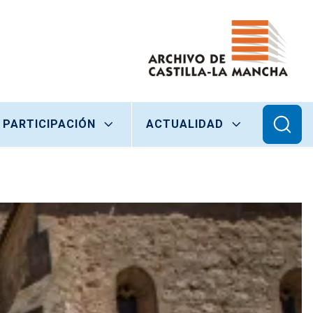
 PARTICIPACIÓN
ACTUALIDAD