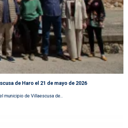
aescusa de Haro el 21 de mayo de 2026
el municipio de Villaescusa de...