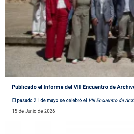
Publicado el Informe del VIII Encuentro de Archi
El pasado 21 de mayo se celebró el
VIII Encuentro de Arc
15 de Junio de 2026