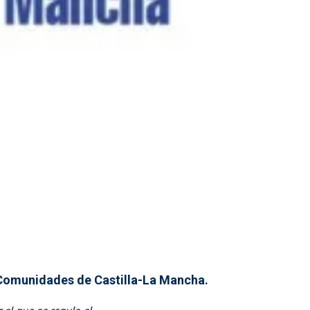
e Comunidades de Castilla-La Mancha.