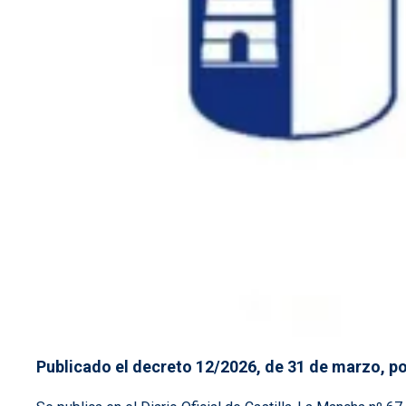
Publicado el decreto 12/2026, de 31 de marzo, po