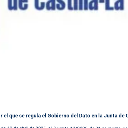
r el que se regula el Gobierno del Dato en la Junta d